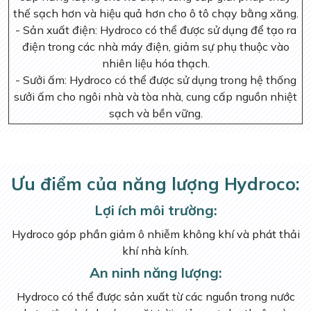
thế sạch hơn và hiệu quả hơn cho ô tô chạy bằng xăng.
- Sản xuất điện: Hydroco có thể được sử dụng để tạo ra
điện trong các nhà máy điện, giảm sự phụ thuộc vào
nhiên liệu hóa thạch.
- Sưởi ấm: Hydroco có thể được sử dụng trong hệ thống
sưởi ấm cho ngôi nhà và tòa nhà, cung cấp nguồn nhiệt
sạch và bền vững.
Ưu điểm của năng lượng Hydroco:
Lợi ích môi trường:
Hydroco góp phần giảm ô nhiễm không khí và phát thải
khí nhà kính.
An ninh năng lượng:
Hydroco có thể được sản xuất từ ​​các nguồn trong nước