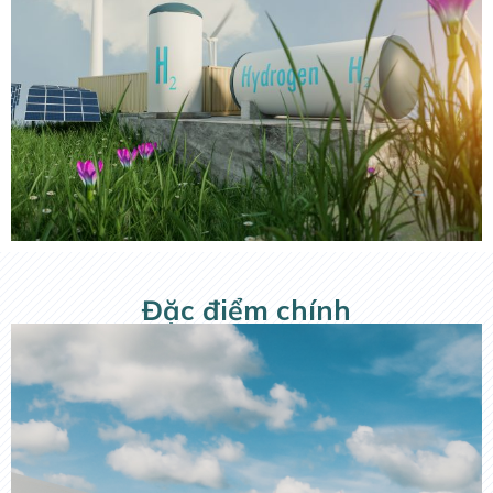
Đặc điểm chính