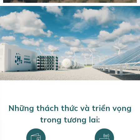
Những thách thức và triển vọng
trong tương lai: