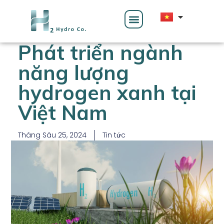
Phát triển ngành
năng lượng
hydrogen xanh tại
Việt Nam
Tháng Sáu 25, 2024
Tin tức