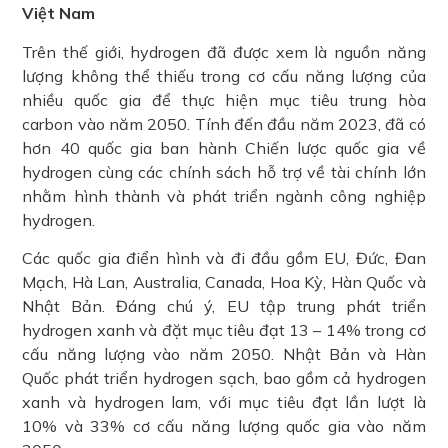
Việt Nam
Trên thế giới, hydrogen đã được xem là nguồn năng
lượng không thể thiếu trong cơ cấu năng lượng của
nhiều quốc gia để thực hiện mục tiêu trung hòa
carbon vào năm 2050. Tính đến đầu năm 2023, đã có
hơn 40 quốc gia ban hành Chiến lược quốc gia về
hydrogen cùng các chính sách hỗ trợ về tài chính lớn
nhằm hình thành và phát triển ngành công nghiệp
hydrogen.
Các quốc gia điển hình và đi đầu gồm EU, Đức, Đan
Mạch, Hà Lan, Australia, Canada, Hoa Kỳ, Hàn Quốc và
Nhật Bản. Đáng chú ý, EU tập trung phát triển
hydrogen xanh và đặt mục tiêu đạt 13 – 14% trong cơ
cấu năng lượng vào năm 2050. Nhật Bản và Hàn
Quốc phát triển hydrogen sạch, bao gồm cả hydrogen
xanh và hydrogen lam, với mục tiêu đạt lần lượt là
10% và 33% cơ cấu năng lượng quốc gia vào năm